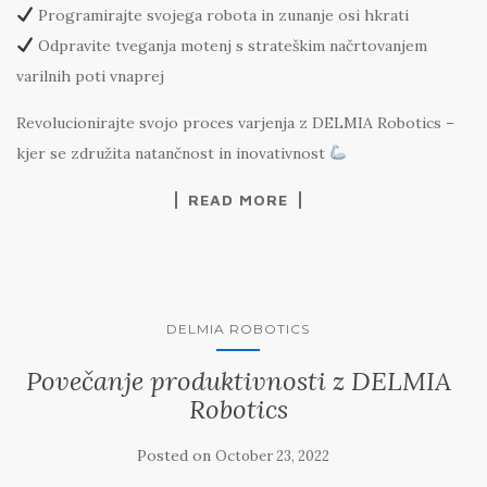
Programirajte svojega robota in zunanje osi hkrati
Odpravite tveganja motenj s strateškim načrtovanjem
varilnih poti vnaprej
Revolucionirajte svojo proces varjenja z DELMIA Robotics –
kjer se združita natančnost in inovativnost
READ MORE
DELMIA ROBOTICS
Povečanje produktivnosti z DELMIA
Robotics
Posted on
October 23, 2022