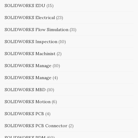
SOLIDWORKS EDU
(15)
SOLIDWORKS Electrical
(23)
SOLIDWORKS Flow Simulation
(31)
SOLIDWORKS Inspection
(10)
SOLIDWORKS Machinist
(2)
SOLIDWORKS Manage
(10)
SOLIDWORKS Manage
(4)
SOLIDWORKS MBD
(10)
SOLIDWORKS Motion
(6)
SOLIDWORKS PCB
(4)
SOLIDWORKS PCB Connector
(2)
SOLIDWORKS PDM
(60)