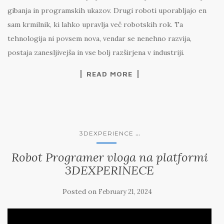
gibanja in programskih ukazov. Drugi roboti uporabljajo en
sam krmilnik, ki lahko upravlja več robotskih rok. Ta
tehnologija ni povsem nova, vendar se nenehno razvija,
postaja zanesljivejša in vse bolj razširjena v industriji.
READ MORE
...
3DEXPERIENCE
Robot Programer vloga na platformi
3DEXPERINECE
Posted on
February 21, 2024