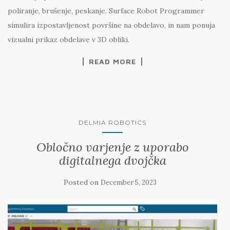
poliranje, brušenje, peskanje. Surface Robot Programmer
simulira izpostavljenost površine na obdelavo, in nam ponuja
vizualni prikaz obdelave v 3D obliki.
READ MORE
DELMIA ROBOTICS
Obločno varjenje z uporabo
digitalnega dvojčka
Posted on
December 5, 2023