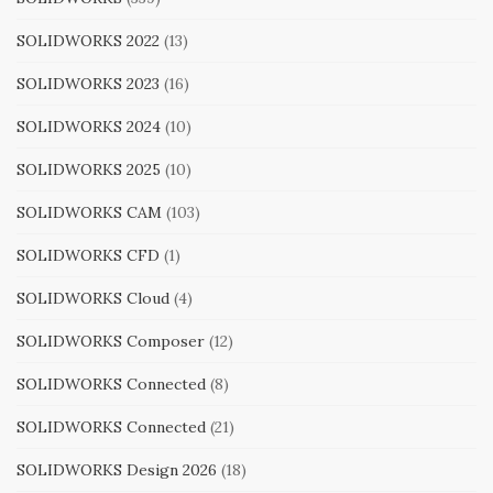
SOLIDWORKS 2022
(13)
SOLIDWORKS 2023
(16)
SOLIDWORKS 2024
(10)
SOLIDWORKS 2025
(10)
SOLIDWORKS CAM
(103)
SOLIDWORKS CFD
(1)
SOLIDWORKS Cloud
(4)
SOLIDWORKS Composer
(12)
SOLIDWORKS Connected
(8)
SOLIDWORKS Connected
(21)
SOLIDWORKS Design 2026
(18)