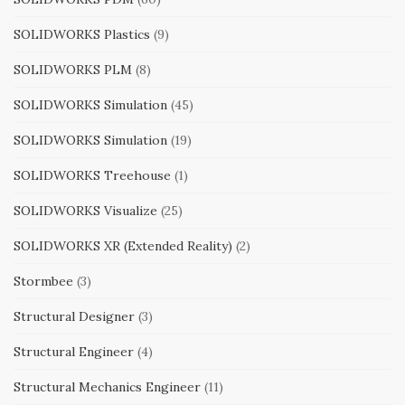
SOLIDWORKS Plastics
(9)
SOLIDWORKS PLM
(8)
SOLIDWORKS Simulation
(45)
SOLIDWORKS Simulation
(19)
SOLIDWORKS Treehouse
(1)
SOLIDWORKS Visualize
(25)
SOLIDWORKS XR (Extended Reality)
(2)
Stormbee
(3)
Structural Designer
(3)
Structural Engineer
(4)
Structural Mechanics Engineer
(11)