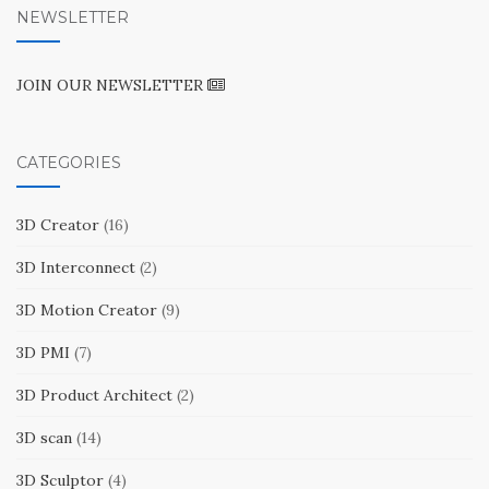
NEWSLETTER
JOIN OUR NEWSLETTER
CATEGORIES
3D Creator
(16)
3D Interconnect
(2)
3D Motion Creator
(9)
3D PMI
(7)
3D Product Architect
(2)
3D scan
(14)
3D Sculptor
(4)