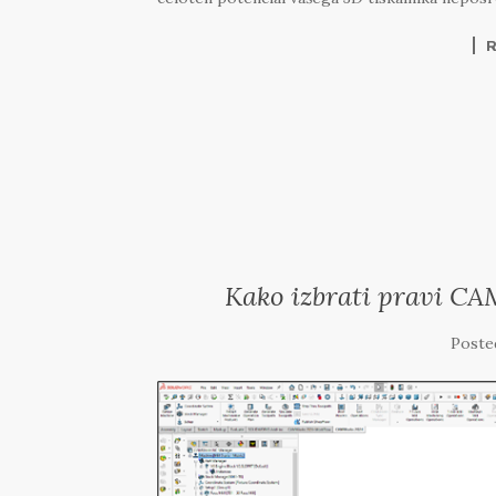
Kako izbrati pravi CA
Poste