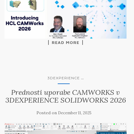
READ MORE
...
3DEXPERIENCE
Prednosti uporabe CAMWORKS v
3DEXPERIENCE SOLIDWORKS 2026
Posted on
December 11, 2025