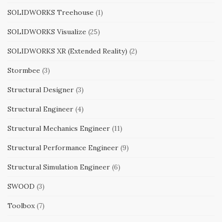
SOLIDWORKS Treehouse
(1)
SOLIDWORKS Visualize
(25)
SOLIDWORKS XR (Extended Reality)
(2)
Stormbee
(3)
Structural Designer
(3)
Structural Engineer
(4)
Structural Mechanics Engineer
(11)
Structural Performance Engineer
(9)
Structural Simulation Engineer
(6)
SWOOD
(3)
Toolbox
(7)