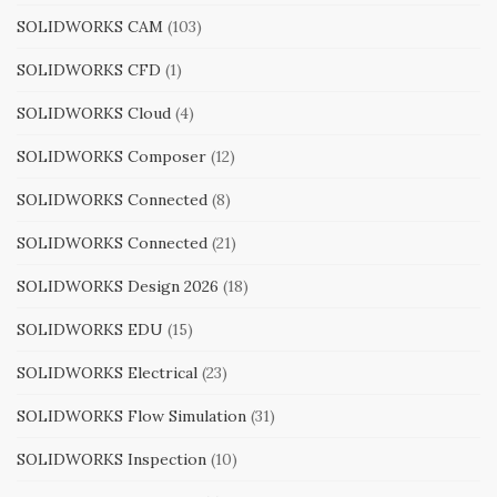
SOLIDWORKS CAM
(103)
SOLIDWORKS CFD
(1)
SOLIDWORKS Cloud
(4)
SOLIDWORKS Composer
(12)
SOLIDWORKS Connected
(8)
SOLIDWORKS Connected
(21)
SOLIDWORKS Design 2026
(18)
SOLIDWORKS EDU
(15)
SOLIDWORKS Electrical
(23)
SOLIDWORKS Flow Simulation
(31)
SOLIDWORKS Inspection
(10)