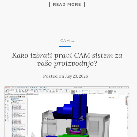
READ MORE
...
CAM
Kako izbrati pravi CAM sistem za
vašo proizvodnjo?
Posted on
July 23, 2026