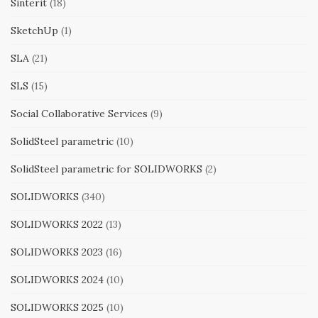
Sinterit
(18)
SketchUp
(1)
SLA
(21)
SLS
(15)
Social Collaborative Services
(9)
SolidSteel parametric
(10)
SolidSteel parametric for SOLIDWORKS
(2)
SOLIDWORKS
(340)
SOLIDWORKS 2022
(13)
SOLIDWORKS 2023
(16)
SOLIDWORKS 2024
(10)
SOLIDWORKS 2025
(10)