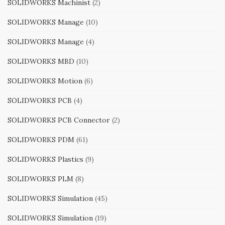
SOLIDWORKS Machinist
(2)
SOLIDWORKS Manage
(10)
SOLIDWORKS Manage
(4)
SOLIDWORKS MBD
(10)
SOLIDWORKS Motion
(6)
SOLIDWORKS PCB
(4)
SOLIDWORKS PCB Connector
(2)
SOLIDWORKS PDM
(61)
SOLIDWORKS Plastics
(9)
SOLIDWORKS PLM
(8)
SOLIDWORKS Simulation
(45)
SOLIDWORKS Simulation
(19)