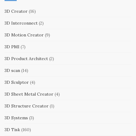
3D Creator
(16)
3D Interconnect
(2)
3D Motion Creator
(9)
3D PMI
(7)
3D Product Architect
(2)
3D scan
(14)
3D Sculptor
(4)
3D Sheet Metal Creator
(4)
3D Structure Creator
(1)
3D Systems
(3)
3D Tisk
(160)