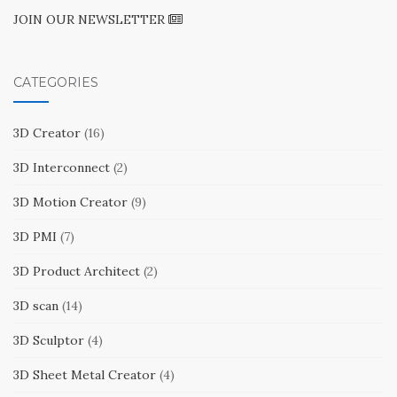
JOIN OUR NEWSLETTER
CATEGORIES
3D Creator
(16)
3D Interconnect
(2)
3D Motion Creator
(9)
3D PMI
(7)
3D Product Architect
(2)
3D scan
(14)
3D Sculptor
(4)
3D Sheet Metal Creator
(4)