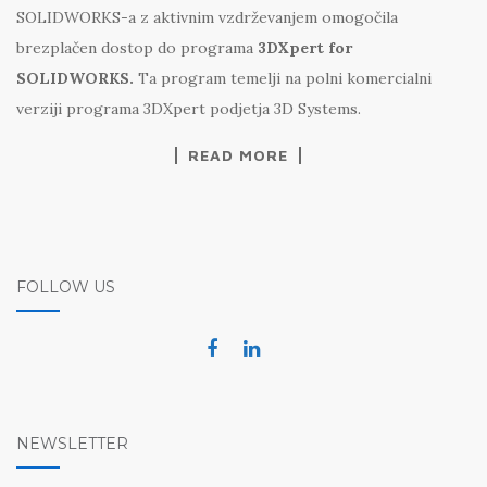
SOLIDWORKS-a z aktivnim vzdrževanjem omogočila
brezplačen dostop do programa
3DXpert for
SOLIDWORKS.
Ta program temelji na polni komercialni
verziji programa 3DXpert podjetja 3D Systems.
READ MORE
FOLLOW US
NEWSLETTER