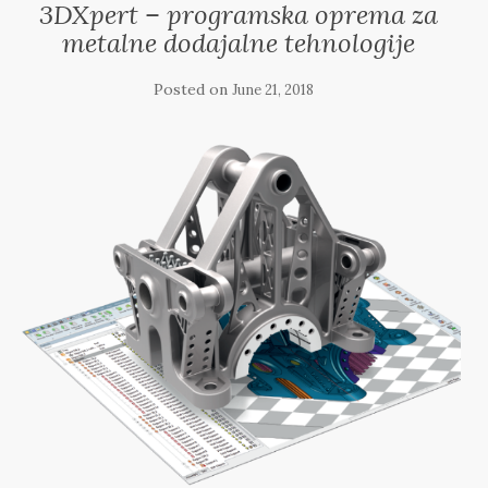
3DXpert – programska oprema za
metalne dodajalne tehnologije
Posted on
June 21, 2018