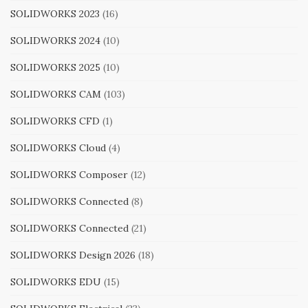
SOLIDWORKS 2023
(16)
SOLIDWORKS 2024
(10)
SOLIDWORKS 2025
(10)
SOLIDWORKS CAM
(103)
SOLIDWORKS CFD
(1)
SOLIDWORKS Cloud
(4)
SOLIDWORKS Composer
(12)
SOLIDWORKS Connected
(8)
SOLIDWORKS Connected
(21)
SOLIDWORKS Design 2026
(18)
SOLIDWORKS EDU
(15)