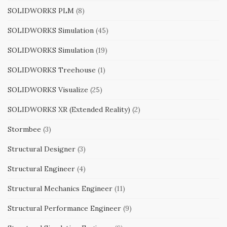
SOLIDWORKS PLM
(8)
SOLIDWORKS Simulation
(45)
SOLIDWORKS Simulation
(19)
SOLIDWORKS Treehouse
(1)
SOLIDWORKS Visualize
(25)
SOLIDWORKS XR (Extended Reality)
(2)
Stormbee
(3)
Structural Designer
(3)
Structural Engineer
(4)
Structural Mechanics Engineer
(11)
Structural Performance Engineer
(9)