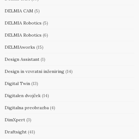
DELMIA CAM
(5)
DELMIA Robotics
(5)
DELMIA Robotics
(6)
DELMIAworks
(15)
Design Assistant
(1)
Design in vzvratni inženiring
(14)
Digital Twin
(13)
Digitalen dvojček
(14)
Digitalna preobrazba
(4)
DimXpert
(3)
Draftsight
(41)