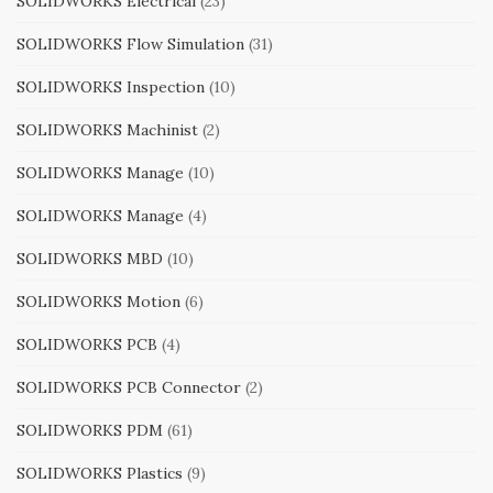
SOLIDWORKS Electrical
(23)
SOLIDWORKS Flow Simulation
(31)
SOLIDWORKS Inspection
(10)
SOLIDWORKS Machinist
(2)
SOLIDWORKS Manage
(10)
SOLIDWORKS Manage
(4)
SOLIDWORKS MBD
(10)
SOLIDWORKS Motion
(6)
SOLIDWORKS PCB
(4)
SOLIDWORKS PCB Connector
(2)
SOLIDWORKS PDM
(61)
SOLIDWORKS Plastics
(9)