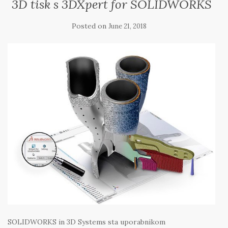
3D tisk s 3DXpert for SOLIDWORKS
Posted on
June 21, 2018
SOLIDWORKS in 3D Systems sta uporabnikom