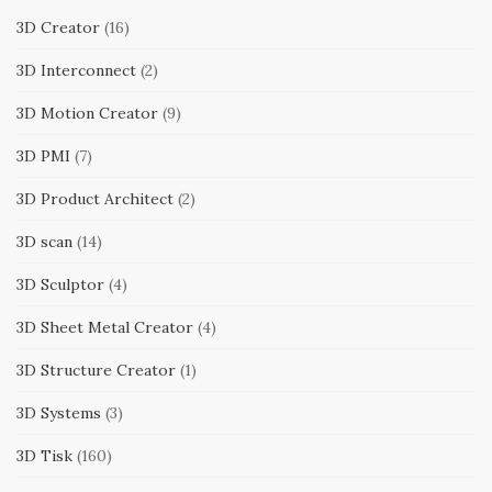
3D Creator
(16)
3D Interconnect
(2)
3D Motion Creator
(9)
3D PMI
(7)
3D Product Architect
(2)
3D scan
(14)
3D Sculptor
(4)
3D Sheet Metal Creator
(4)
3D Structure Creator
(1)
3D Systems
(3)
3D Tisk
(160)