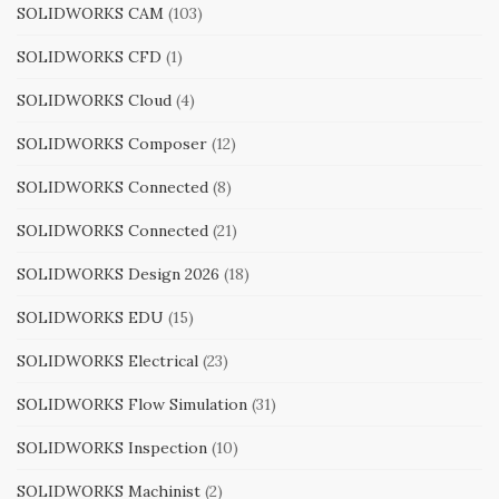
SOLIDWORKS CAM
(103)
SOLIDWORKS CFD
(1)
SOLIDWORKS Cloud
(4)
SOLIDWORKS Composer
(12)
SOLIDWORKS Connected
(8)
SOLIDWORKS Connected
(21)
SOLIDWORKS Design 2026
(18)
SOLIDWORKS EDU
(15)
SOLIDWORKS Electrical
(23)
SOLIDWORKS Flow Simulation
(31)
SOLIDWORKS Inspection
(10)
SOLIDWORKS Machinist
(2)