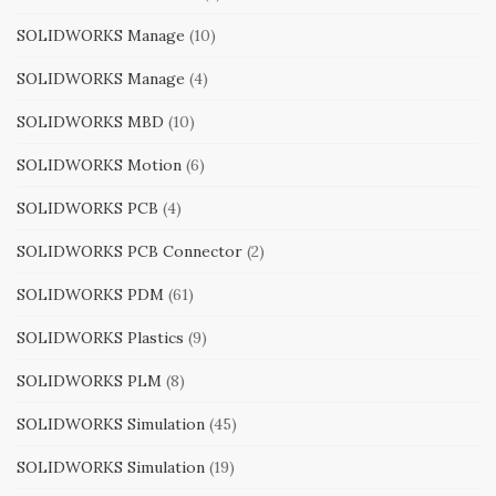
SOLIDWORKS Manage
(10)
SOLIDWORKS Manage
(4)
SOLIDWORKS MBD
(10)
SOLIDWORKS Motion
(6)
SOLIDWORKS PCB
(4)
SOLIDWORKS PCB Connector
(2)
SOLIDWORKS PDM
(61)
SOLIDWORKS Plastics
(9)
SOLIDWORKS PLM
(8)
SOLIDWORKS Simulation
(45)
SOLIDWORKS Simulation
(19)