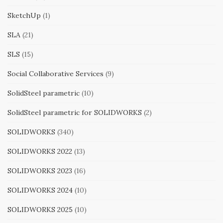
SketchUp
(1)
SLA
(21)
SLS
(15)
Social Collaborative Services
(9)
SolidSteel parametric
(10)
SolidSteel parametric for SOLIDWORKS
(2)
SOLIDWORKS
(340)
SOLIDWORKS 2022
(13)
SOLIDWORKS 2023
(16)
SOLIDWORKS 2024
(10)
SOLIDWORKS 2025
(10)