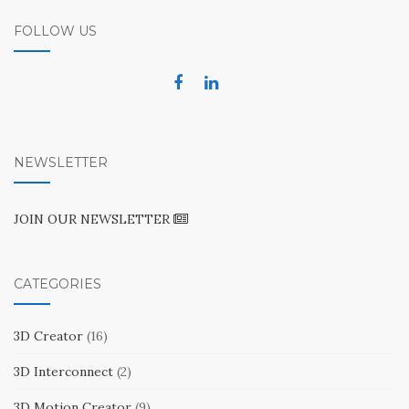
FOLLOW US
NEWSLETTER
JOIN OUR NEWSLETTER
CATEGORIES
3D Creator
(16)
3D Interconnect
(2)
3D Motion Creator
(9)