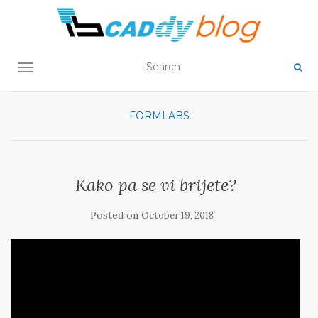
TOGGLE NAVIGATION
FORMLABS
Kako pa se vi brijete?
Posted on
October 19, 2018