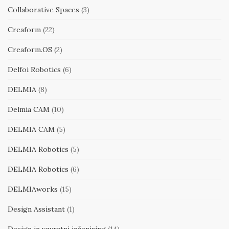
Collaborative Spaces
(3)
Creaform
(22)
Creaform.OS
(2)
Delfoi Robotics
(6)
DELMIA
(8)
Delmia CAM
(10)
DELMIA CAM
(5)
DELMIA Robotics
(5)
DELMIA Robotics
(6)
DELMIAworks
(15)
Design Assistant
(1)