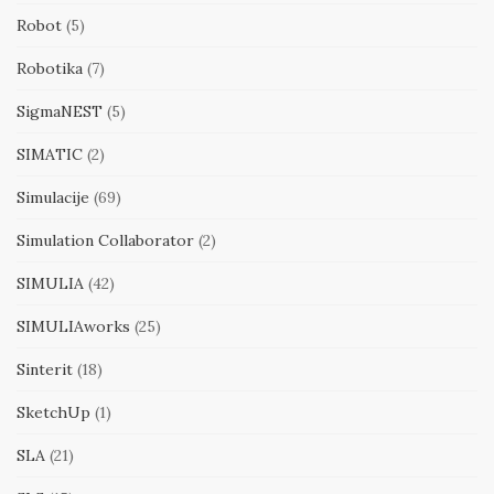
Robot
(5)
Robotika
(7)
SigmaNEST
(5)
SIMATIC
(2)
Simulacije
(69)
Simulation Collaborator
(2)
SIMULIA
(42)
SIMULIAworks
(25)
Sinterit
(18)
SketchUp
(1)
SLA
(21)