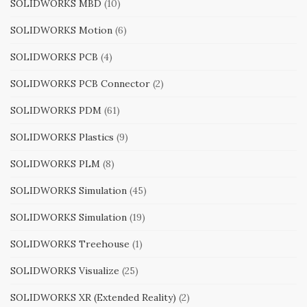
SOLIDWORKS MBD
(10)
SOLIDWORKS Motion
(6)
SOLIDWORKS PCB
(4)
SOLIDWORKS PCB Connector
(2)
SOLIDWORKS PDM
(61)
SOLIDWORKS Plastics
(9)
SOLIDWORKS PLM
(8)
SOLIDWORKS Simulation
(45)
SOLIDWORKS Simulation
(19)
SOLIDWORKS Treehouse
(1)
SOLIDWORKS Visualize
(25)
SOLIDWORKS XR (Extended Reality)
(2)