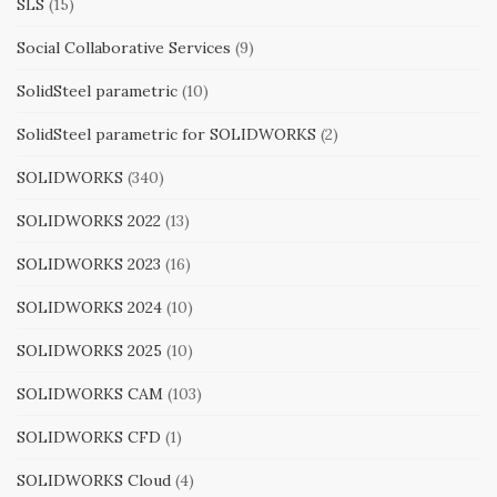
SLS
(15)
Social Collaborative Services
(9)
SolidSteel parametric
(10)
SolidSteel parametric for SOLIDWORKS
(2)
SOLIDWORKS
(340)
SOLIDWORKS 2022
(13)
SOLIDWORKS 2023
(16)
SOLIDWORKS 2024
(10)
SOLIDWORKS 2025
(10)
SOLIDWORKS CAM
(103)
SOLIDWORKS CFD
(1)
SOLIDWORKS Cloud
(4)