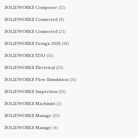
SOLIDWORKS Composer
(12)
SOLIDWORKS Connected
(8)
SOLIDWORKS Connected
(21)
SOLIDWORKS Design 2026
(18)
SOLIDWORKS EDU
(15)
SOLIDWORKS Electrical
(23)
SOLIDWORKS Flow Simulation
(31)
SOLIDWORKS Inspection
(10)
SOLIDWORKS Machinist
(2)
SOLIDWORKS Manage
(10)
SOLIDWORKS Manage
(4)