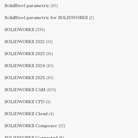
SolidSteel parametric
(10)
SolidSteel parametric for SOLIDWORKS
(2)
SOLIDWORKS
(339)
SOLIDWORKS 2022
(13)
SOLIDWORKS 2023
(16)
SOLIDWORKS 2024
(10)
SOLIDWORKS 2025
(10)
SOLIDWORKS CAM
(103)
SOLIDWORKS CFD
(1)
SOLIDWORKS Cloud
(4)
SOLIDWORKS Composer
(12)
SOLIDWORKS Connected
(8)