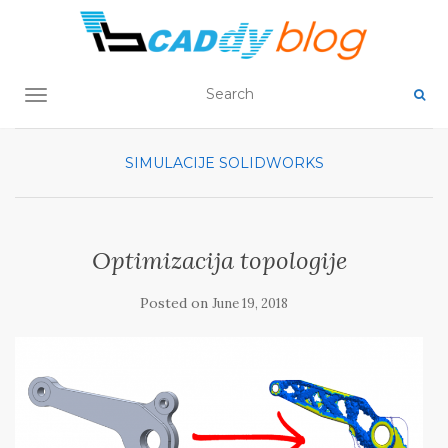
TOGGLE NAVIGATION
SIMULACIJE
SOLIDWORKS
Optimizacija topologije
Posted on
June 19, 2018