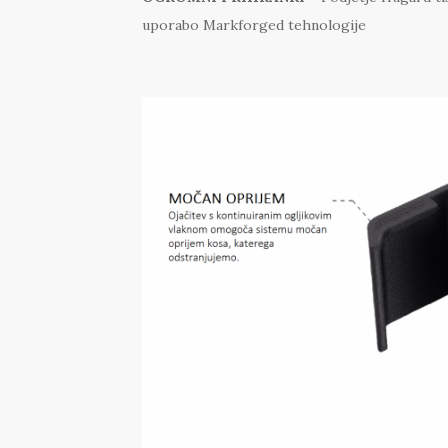
uporabo Markforged tehnologije