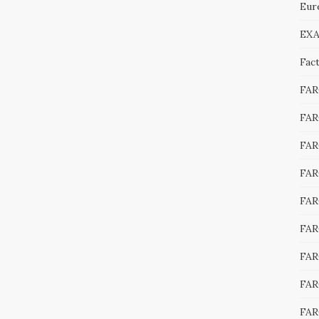
Eur
EXA
Fac
FA
FAR
FAR
FAR
FAR
FAR
FAR
FAR
FAR