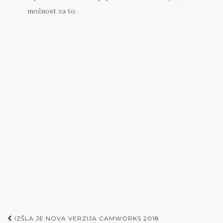
možnost za to.
Post
IZŠLA JE NOVA VERZIJA CAMWORKS 2018