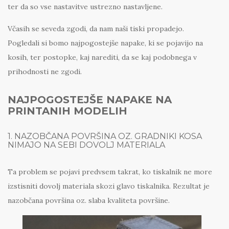
ter da so vse nastavitve ustrezno nastavljene.
Včasih se seveda zgodi, da nam naši tiski propadejo.
Pogledali si bomo najpogostejše napake, ki se pojavijo na
kosih, ter postopke, kaj narediti, da se kaj podobnega v
prihodnosti ne zgodi.
NAJPOGOSTEJŠE NAPAKE NA
PRINTANIH MODELIH
1. NAZOBČANA POVRŠINA OZ. GRADNIKI KOSA
NIMAJO NA SEBI DOVOLJ MATERIALA
Ta problem se pojavi predvsem takrat, ko tiskalnik ne more
izstisniti dovolj materiala skozi glavo tiskalnika. Rezultat je
nazobčana površina oz. slaba kvaliteta površine.