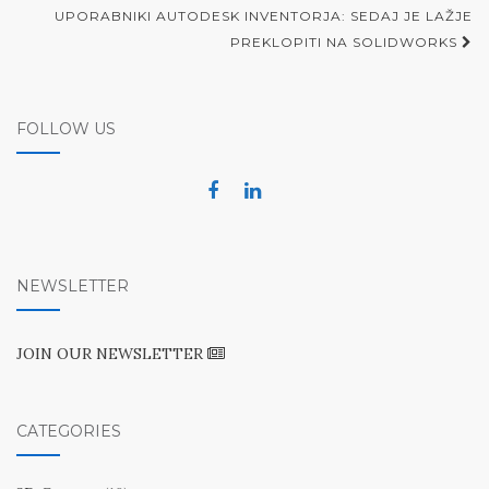
navigation
UPORABNIKI AUTODESK INVENTORJA: SEDAJ JE LAŽJE
PREKLOPITI NA SOLIDWORKS
FOLLOW US
NEWSLETTER
JOIN OUR NEWSLETTER
CATEGORIES