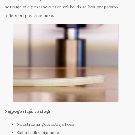
notranje sile postanejo tako velike, da se kos preprosto
odlepi od površine mize.
Najpogostejši razlogi:
Neustrezna geometrija kosa
Slaba kalibracija mize