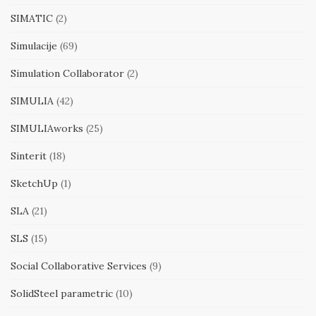
SIMATIC
(2)
Simulacije
(69)
Simulation Collaborator
(2)
SIMULIA
(42)
SIMULIAworks
(25)
Sinterit
(18)
SketchUp
(1)
SLA
(21)
SLS
(15)
Social Collaborative Services
(9)
SolidSteel parametric
(10)