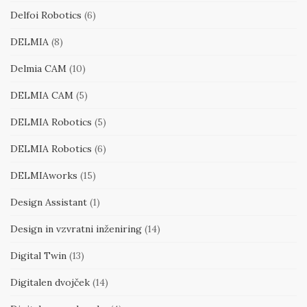
Delfoi Robotics
(6)
DELMIA
(8)
Delmia CAM
(10)
DELMIA CAM
(5)
DELMIA Robotics
(5)
DELMIA Robotics
(6)
DELMIAworks
(15)
Design Assistant
(1)
Design in vzvratni inženiring
(14)
Digital Twin
(13)
Digitalen dvojček
(14)