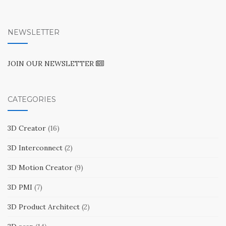
NEWSLETTER
JOIN OUR NEWSLETTER
CATEGORIES
3D Creator
(16)
3D Interconnect
(2)
3D Motion Creator
(9)
3D PMI
(7)
3D Product Architect
(2)