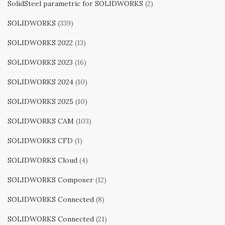
SolidSteel parametric for SOLIDWORKS
(2)
SOLIDWORKS
(339)
SOLIDWORKS 2022
(13)
SOLIDWORKS 2023
(16)
SOLIDWORKS 2024
(10)
SOLIDWORKS 2025
(10)
SOLIDWORKS CAM
(103)
SOLIDWORKS CFD
(1)
SOLIDWORKS Cloud
(4)
SOLIDWORKS Composer
(12)
SOLIDWORKS Connected
(8)
SOLIDWORKS Connected
(21)