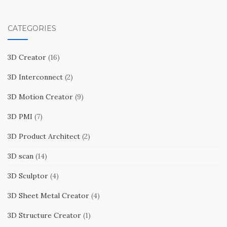
CATEGORIES
3D Creator
(16)
3D Interconnect
(2)
3D Motion Creator
(9)
3D PMI
(7)
3D Product Architect
(2)
3D scan
(14)
3D Sculptor
(4)
3D Sheet Metal Creator
(4)
3D Structure Creator
(1)