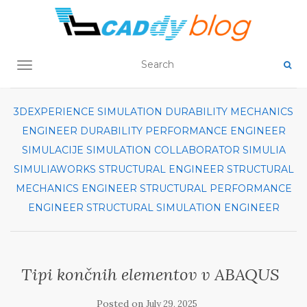
TOGGLE NAVIGATION
3DEXPERIENCE SIMULATION
DURABILITY MECHANICS
ENGINEER
DURABILITY PERFORMANCE ENGINEER
SIMULACIJE
SIMULATION COLLABORATOR
SIMULIA
SIMULIAWORKS
STRUCTURAL ENGINEER
STRUCTURAL
MECHANICS ENGINEER
STRUCTURAL PERFORMANCE
ENGINEER
STRUCTURAL SIMULATION ENGINEER
Tipi končnih elementov v ABAQUS
Posted on
July 29, 2025