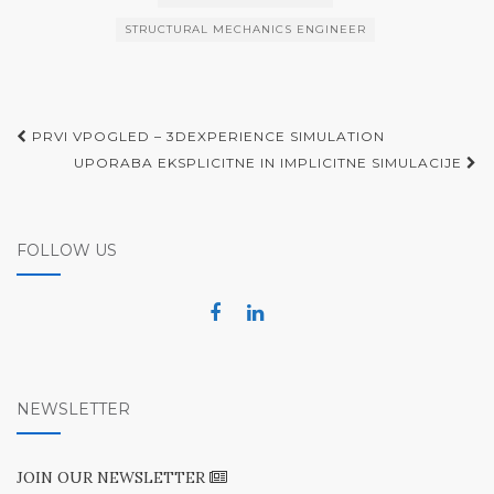
STRUCTURAL MECHANICS ENGINEER
Post
PRVI VPOGLED – 3DEXPERIENCE SIMULATION
navigation
UPORABA EKSPLICITNE IN IMPLICITNE SIMULACIJE
FOLLOW US
NEWSLETTER
JOIN OUR NEWSLETTER