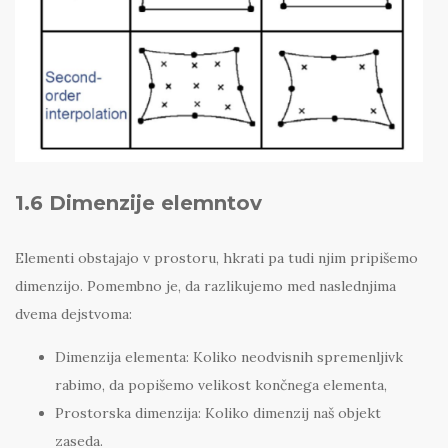
1.6 Dimenzije elemntov
Elementi obstajajo v prostoru, hkrati pa tudi njim pripišemo
dimenzijo. Pomembno je, da razlikujemo med naslednjima
dvema dejstvoma:
Dimenzija elementa: Koliko neodvisnih spremenljivk
rabimo, da popišemo velikost končnega elementa,
Prostorska dimenzija: Koliko dimenzij naš objekt
zaseda.