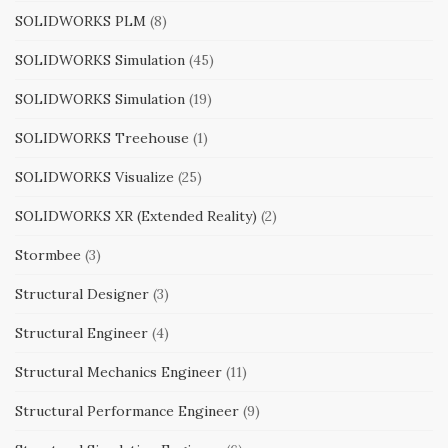
SOLIDWORKS PLM
(8)
SOLIDWORKS Simulation
(45)
SOLIDWORKS Simulation
(19)
SOLIDWORKS Treehouse
(1)
SOLIDWORKS Visualize
(25)
SOLIDWORKS XR (Extended Reality)
(2)
Stormbee
(3)
Structural Designer
(3)
Structural Engineer
(4)
Structural Mechanics Engineer
(11)
Structural Performance Engineer
(9)