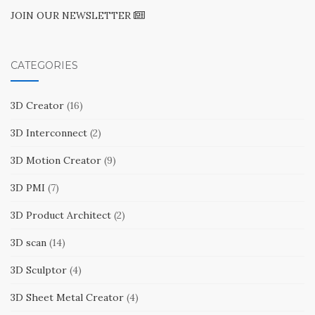
JOIN OUR NEWSLETTER
CATEGORIES
3D Creator
(16)
3D Interconnect
(2)
3D Motion Creator
(9)
3D PMI
(7)
3D Product Architect
(2)
3D scan
(14)
3D Sculptor
(4)
3D Sheet Metal Creator
(4)