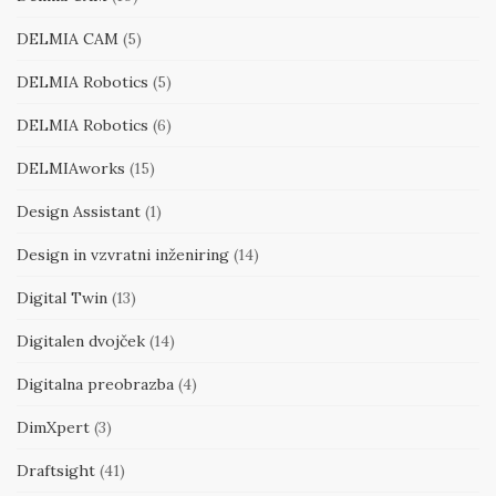
DELMIA CAM
(5)
DELMIA Robotics
(5)
DELMIA Robotics
(6)
DELMIAworks
(15)
Design Assistant
(1)
Design in vzvratni inženiring
(14)
Digital Twin
(13)
Digitalen dvojček
(14)
Digitalna preobrazba
(4)
DimXpert
(3)
Draftsight
(41)