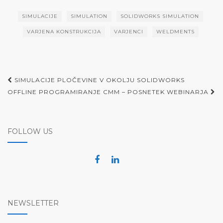
SIMULACIJE
SIMULATION
SOLIDWORKS SIMULATION
VARJENA KONSTRUKCIJA
VARJENCI
WELDMENTS
Post
SIMULACIJE PLOČEVINE V OKOLJU SOLIDWORKS
navigation
OFFLINE PROGRAMIRANJE CMM – POSNETEK WEBINARJA
FOLLOW US
NEWSLETTER