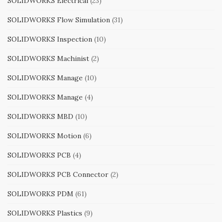
SOLIDWORKS Electrical
(23)
SOLIDWORKS Flow Simulation
(31)
SOLIDWORKS Inspection
(10)
SOLIDWORKS Machinist
(2)
SOLIDWORKS Manage
(10)
SOLIDWORKS Manage
(4)
SOLIDWORKS MBD
(10)
SOLIDWORKS Motion
(6)
SOLIDWORKS PCB
(4)
SOLIDWORKS PCB Connector
(2)
SOLIDWORKS PDM
(61)
SOLIDWORKS Plastics
(9)