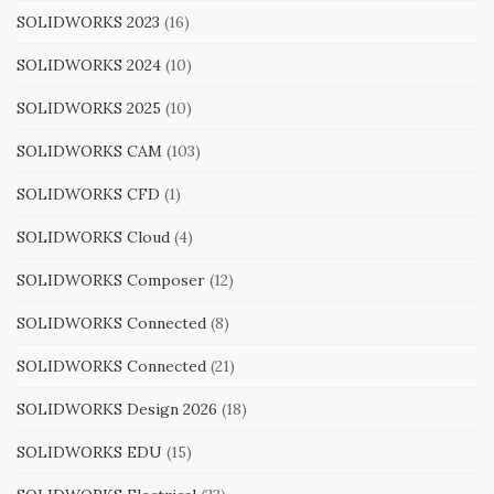
SOLIDWORKS 2023
(16)
SOLIDWORKS 2024
(10)
SOLIDWORKS 2025
(10)
SOLIDWORKS CAM
(103)
SOLIDWORKS CFD
(1)
SOLIDWORKS Cloud
(4)
SOLIDWORKS Composer
(12)
SOLIDWORKS Connected
(8)
SOLIDWORKS Connected
(21)
SOLIDWORKS Design 2026
(18)
SOLIDWORKS EDU
(15)