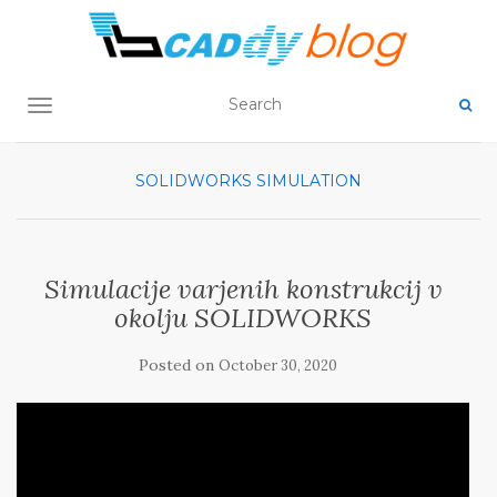
TOGGLE NAVIGATION
SOLIDWORKS SIMULATION
Simulacije varjenih konstrukcij v
okolju SOLIDWORKS
Posted on
October 30, 2020