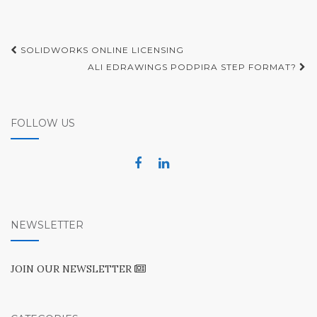
Post
SOLIDWORKS ONLINE LICENSING
navigation
ALI EDRAWINGS PODPIRA STEP FORMAT?
FOLLOW US
NEWSLETTER
JOIN OUR NEWSLETTER