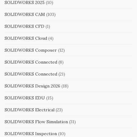
SOLIDWORKS 2025
(10)
SOLIDWORKS CAM
(103)
SOLIDWORKS CFD
(1)
SOLIDWORKS Cloud
(4)
SOLIDWORKS Composer
(12)
SOLIDWORKS Connected
(8)
SOLIDWORKS Connected
(21)
SOLIDWORKS Design 2026
(18)
SOLIDWORKS EDU
(15)
SOLIDWORKS Electrical
(23)
SOLIDWORKS Flow Simulation
(31)
SOLIDWORKS Inspection
(10)