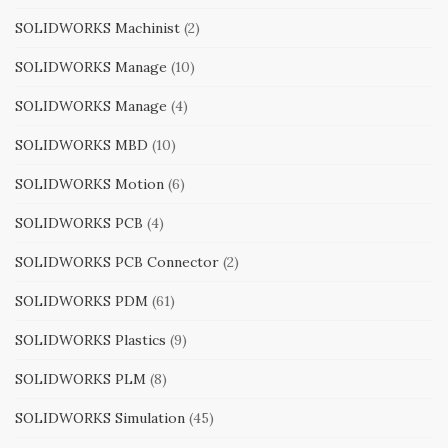
SOLIDWORKS Machinist
(2)
SOLIDWORKS Manage
(10)
SOLIDWORKS Manage
(4)
SOLIDWORKS MBD
(10)
SOLIDWORKS Motion
(6)
SOLIDWORKS PCB
(4)
SOLIDWORKS PCB Connector
(2)
SOLIDWORKS PDM
(61)
SOLIDWORKS Plastics
(9)
SOLIDWORKS PLM
(8)
SOLIDWORKS Simulation
(45)