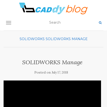
TOGGLE NAVIGATION
SOLIDWORKS
SOLIDWORKS MANAGE
SOLIDWORKS Manage
Posted on
July 17, 2018