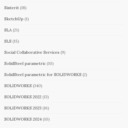
Sinterit
(18)
SketchUp
(1)
SLA
(21)
SLS
(15)
Social Collaborative Services
(9)
SolidSteel parametric
(10)
SolidSteel parametric for SOLIDWORKS
(2)
SOLIDWORKS
(340)
SOLIDWORKS 2022
(13)
SOLIDWORKS 2023
(16)
SOLIDWORKS 2024
(10)