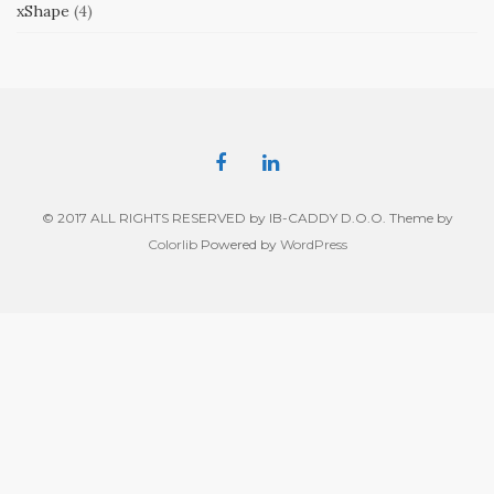
xShape
(4)
© 2017 ALL RIGHTS RESERVED by IB-CADDY D.O.O. Theme by
Colorlib
Powered by
WordPress