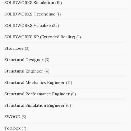
SOLIDWORKS Simulation
(19)
SOLIDWORKS Treehouse
(1)
SOLIDWORKS Visualize
(25)
SOLIDWORKS XR (Extended Reality)
(2)
Stormbee
(3)
Structural Designer
(3)
Structural Engineer
(4)
Structural Mechanics Engineer
(11)
Structural Performance Engineer
(9)
Structural Simulation Engineer
(6)
SWOOD
(3)
Toolbox
(7)